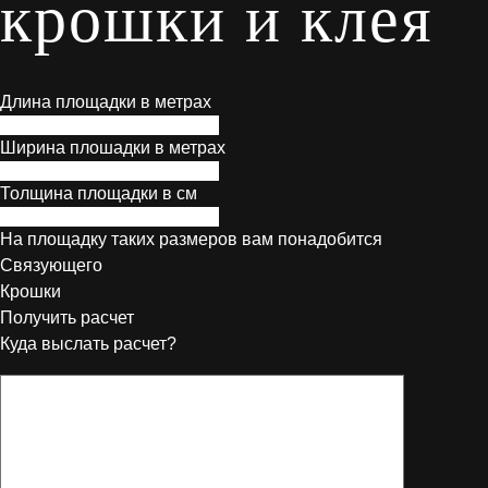
крошки и клея
Длина площадки в метрах
Ширина плошадки в метрах
Толщина площадки в см
На площадку таких размеров вам понадобится
Связующего
Крошки
Получить расчет
Куда выслать расчет?