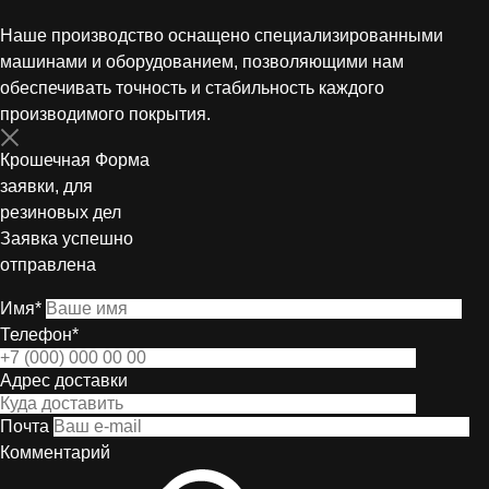
Наше производство оснащено специализированными
машинами и оборудованием, позволяющими нам
обеспечивать точность и стабильность каждого
производимого покрытия.
Крошечная Форма
заявки, для
резиновых дел
Заявка успешно
отправлена
Имя*
Телефон*
Адрес доставки
Почта
Комментарий