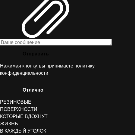
Отправить
Нажимая кнопку, вы принимаете
политику
конфиденциальности
Отлично
РЕЗИНОВЫЕ
ПОВЕРХНОСТИ,
КОТОРЫЕ ВДОХНУТ
ЖИЗНЬ
В КАЖДЫЙ УГОЛОК