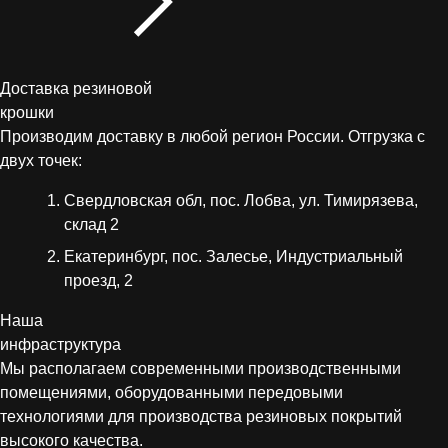
Доставка резиновой
крошки
Производим доставку в любой регион России. Отгрузка с
двух точек:
Свердловская обл, пос. Лобва, ул. Тимирязева,
склад 2
Екатеринбург, пос. Залесье, Индустриальный
проезд, 2
Наша
инфраструктура
Мы располагаем современными производственными
помещениями, оборудованными передовыми
технологиями для производства резиновых покрытий
высокого качества.