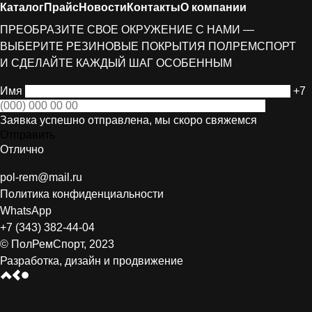
Каталог
Прайс
Новости
Контакты
О компании
ПРЕОБРАЗИТЕ СВОЕ ОКРУЖЕНИЕ С НАМИ —
ВЫБЕРИТЕ РЕЗИНОВЫЕ ПОКРЫТИЯ ПОЛРЕМСПОРТ
И СДЕЛАЙТЕ КАЖДЫЙ ШАГ ОСОБЕННЫМ
Имя
+7
Заявка успешно отправлена, мы скоро свяжемся
Отправить
Отлично
pol-rem@mail.ru
Политика конфиденциальности
WhatsApp
+7 (343) 382-44-04
© ПолРемСпорт, 2023
Разработка, дизайн и продвижение