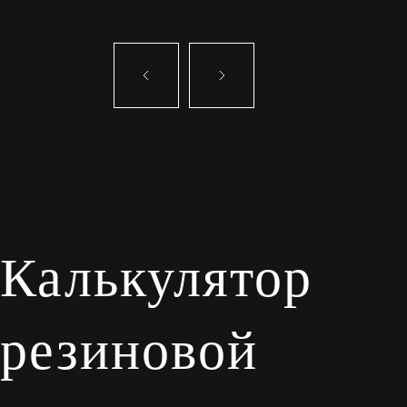
Калькулятор
резиновой