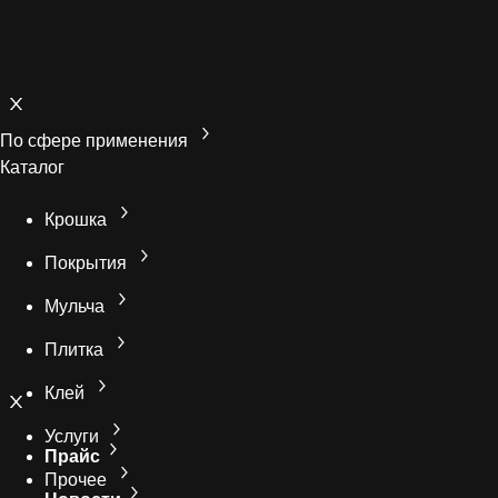
По сфере применения
Каталог
Крошка
Покрытия
Мульча
Плитка
Клей
Услуги
Прайс
Прочее