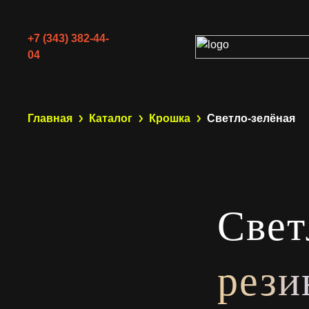
+7 (343) 382-44-
04
Главная
Каталог
Крошка
Светло-зелёная
Свет
рези