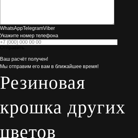
WhatsApp
Telegram
Viber
Укажите номер телефона
Отправить
Ваш расчёт получен!
Мы отправим его вам в ближайшее время!
Резиновая
крошка других
цветов