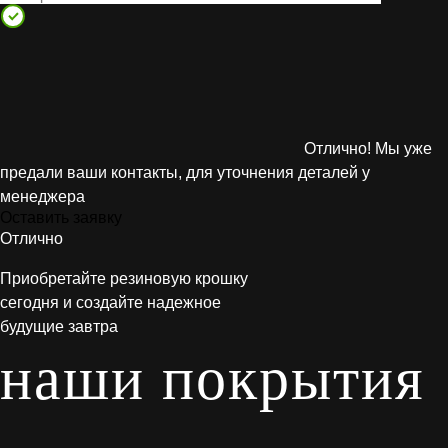
Отлично! Мы уже
предали ваши контакты, для уточнения деталей у
менеджера
Оставить заявку
Отлично
Приобретайте резиновую крошку
сегодня и создайте надежное
будущие завтра
наши покрытия