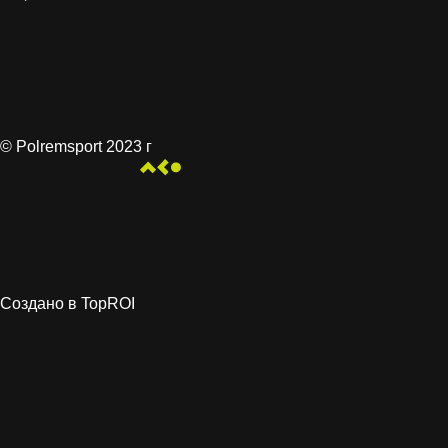
© Polremsport 2023 г
Создано в TopROI