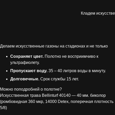
Кладем искусстве
Делаем искусственные газоны на стадионах и не только
Сохраняет цвет.
Полотно не восприимчиво к
ультрафиолету.
Пропускают воду.
35 – 40 литров воды в минуту.
Долговечные.
Срок службы 15 лет.
Можно поподробней о полотне?
Искусственная трава Bellinturf 40140 — 40 мм. биколор
(ромбовидная 360 мкр, 14000 Detex, поперечная плотность
5/8)