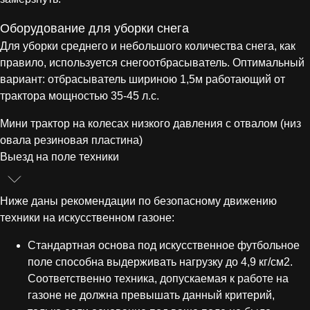
Оборудование для уборки снега
Для уборки среднего и небольшого количества снега, как
правило, используется снегоотбрасыватель. Оптимальный
вариант: отбрасыватель шириною 1,5м работающий от
трактора мощностью 35-45 л.с.
Мини трактор на колесах низкого давления с отвалом (низ
овала резиновая пластина)
Выезд на поле техники
Ниже даны рекомендации по безопасному движению
техники на искусственном газоне:
Стандартная основа под искусственное футбольное
поле способна выдерживать нагрузку до 4,9 кг/см2.
Соответственно техника, допускаемая к работе на
газоне не должна превышать данный критерий,