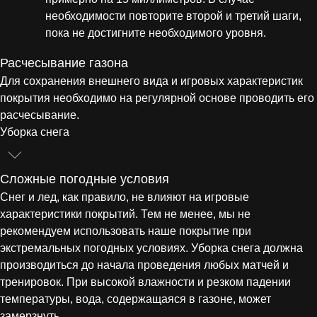
необходимости повторите второй и третий шаги,
пока не достигните необходимого уровня.
Расчесывание газона
Для сохранения внешнего вида и игровых характеристик
покрытия необходимо на регулярной основе проводить его
расчесывание.
Уборка снега
Сложные погодные условия
Снег и лед, как правило, не влияют на игровые
характеристики покрытий. Тем не менее, мы не
рекомендуем использовать наше покрытие при
экстремальных погодных условиях. Уборка снега должна
производиться до начала проведения любых матчей и
тренировок. При высокой влажности и резком падении
температуры, вода, содержащаяся в газоне, может
замерзнуть.