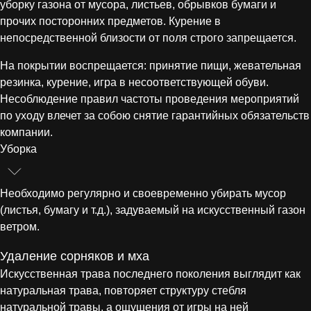
уборку газона от мусора, листьев, обрывков бумаги и
прочих посторонних предметов. Курение в
непосредственной близости от поля строго запрещается.
На покрытии воспрещается: принятие пищи, жевательная
резинка, курение, игра в несоответствующей обуви.
Несоблюдение правил частоты проведения мероприятий
по уходу влечет за собою снятие гарантийных обязательств
компании.
Уборка
Необходимо регулярно и своевременно убирать мусор
(листья, бумагу и т.д.), задуваемый на искусственный газон
ветром.
Удаление сорняков и мха
Искусственная трава последнего поколения выглядит как
натуральная трава, повторяет структуру стебля
натуральной травы, а ощущения от игры на ней