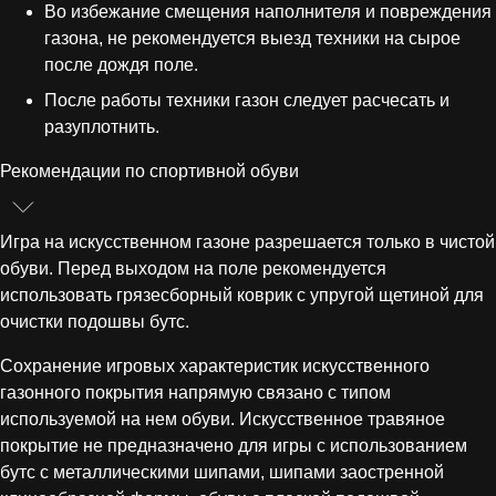
Во избежание смещения наполнителя и повреждения
газона, не рекомендуется выезд техники на сырое
после дождя поле.
После работы техники газон следует расчесать и
разуплотнить.
Рекомендации по спортивной обуви
Игра на искусственном газоне разрешается только в чистой
обуви. Перед выходом на поле рекомендуется
использовать грязесборный коврик с упругой щетиной для
очистки подошвы бутс.
Сохранение игровых характеристик искусственного
газонного покрытия напрямую связано с типом
используемой на нем обуви. Искусственное травяное
покрытие не предназначено для игры с использованием
бутс с металлическими шипами, шипами заостренной