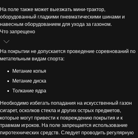
На поле также может выезжать мини-трактор,
оборудованный гладкими пневматическими шинами и
навесным оборудованием для ухода за газоном.
Что запрещено
На покрытии не допускается проведение соревнований по
метательным видам спорта:
Метание копья
Метание диска
Толкание ядра
Необходимо избегать попадания на искусственный газон
сигарет, осколков стекла и других острых предметов,
которые могут привести к повреждению покрытия и к
травмам игроков. На поле запрещается использование
пиротехнических средств. Следует проводить регулярную