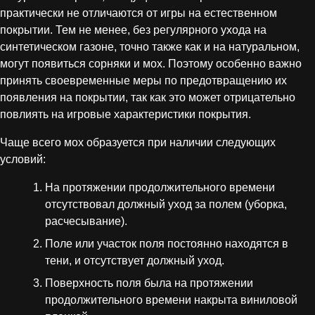
практически не отличаются от игры на естественном
покрытии. Тем не менее, без регулярного ухода на
синтетическом газоне, точно также как и на натуральном,
могут появиться сорняки и мох. Поэтому особенно важно
принять своевременные меры по предотвращению их
появления на покрытии, так как это может отрицательно
повлиять на игровые характеристики покрытия.
Чаще всего мох образуется при наличии следующих
условий:
На протяжении продолжительного времени
отсутствовал должный уход за полем (уборка,
расчесывание).
Поле или участок поля постоянно находятся в
тени, и отсутствует должный уход.
Поверхность поля была на протяжении
продолжительного времени накрыта виниловой