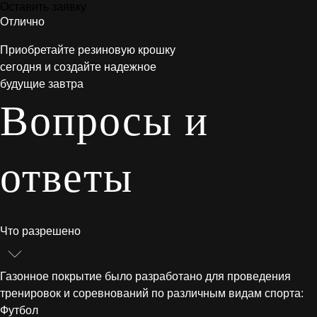
Оставить заявку
Отлично
Приобретайте резиновую крошку
сегодня и создайте надежное
будущие завтра
Вопросы и
ответы
Что разрешено
Газонное покрытие было разработано для проведения
тренировок и соревнований по различным видам спорта:
Футбол