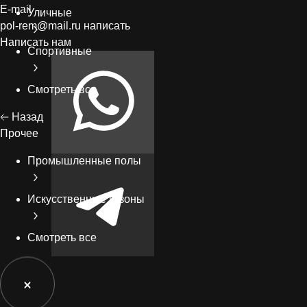
E-mail
Уличные
pol-rem@mail.ru
написать
Написать нам
Спортивные
Смотреть все
Назад
Прочее
Промышленные полы
Искусственные газоны
Смотреть все