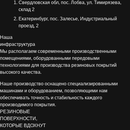
Свердловская обл, пос. Лобва, ул. Тимирязева,
склад 2
Екатеринбург, пос. Залесье, Индустриальный
проезд, 2
Наша
инфраструктура
Мы располагаем современными производственными
помещениями, оборудованными передовыми
технологиями для производства резиновых покрытий
высокого качества.
Наше производство оснащено специализированными
машинами и оборудованием, позволяющими нам
обеспечивать точность и стабильность каждого
производимого покрытия.
РЕЗИНОВЫЕ
ПОВЕРХНОСТИ,
КОТОРЫЕ ВДОХНУТ