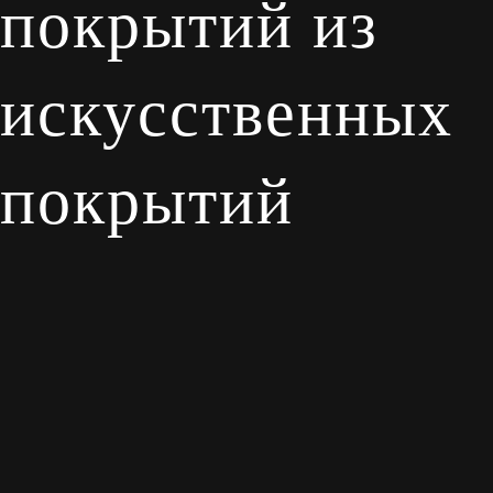
покрытий из
искусственных
покрытий