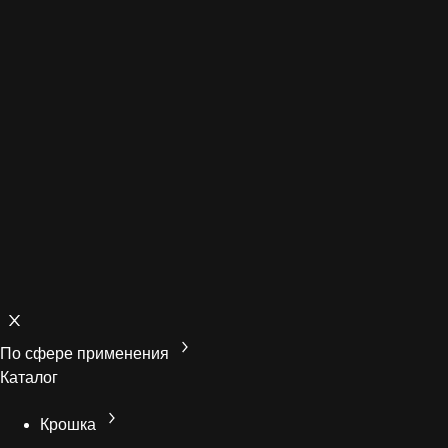
По сфере применения
Каталог
Крошка