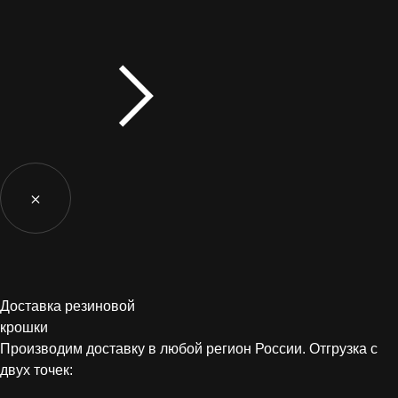
Доставка резиновой
крошки
Производим доставку в любой регион России. Отгрузка с
двух точек: