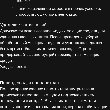
пленкой.
Наличие излишней сырости и прочих условий,
способствующих появлению мха.
Удаление загрязнений
Допускается использование жидких моющих средств для
удаления масляных пятен. После проведения уборки,
обработанный моющим средством участок поля должен
быть промыт большим количеством воды. Строго
придерживайтесь инструкций производителя моющих
средств.
Уход за полем
Период усадки наполнителя
Полное проникновение наполнителя внутрь газона
происходит естественным путем под воздействием
эксплуатации и дождей. В зависимости от климата и
интенсивности использования поля, период стабилизации