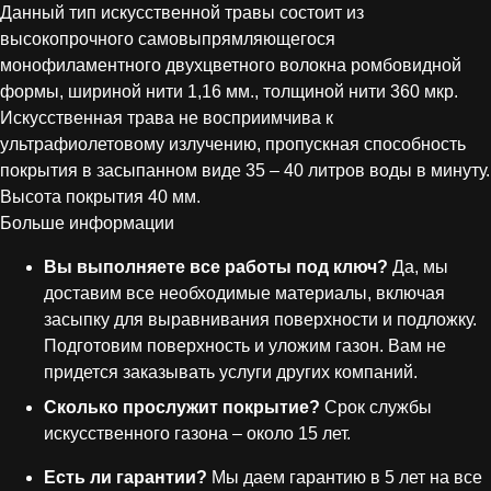
Данный тип искусственной травы состоит из
высокопрочного самовыпрямляющегося
монофиламентного двухцветного волокна ромбовидной
формы, шириной нити 1,16 мм., толщиной нити 360 мкр.
Искусственная трава не восприимчива к
ультрафиолетовому излучению, пропускная способность
покрытия в засыпанном виде 35 – 40 литров воды в минуту.
Высота покрытия 40 мм.
Больше информации
Вы выполняете все работы под ключ?
Да, мы
доставим все необходимые материалы, включая
засыпку для выравнивания поверхности и подложку.
Подготовим поверхность и уложим газон. Вам не
придется заказывать услуги других компаний.
Сколько прослужит покрытие?
Срок службы
искусственного газона – около 15 лет.
Есть ли гарантии?
Мы даем гарантию в 5 лет на все