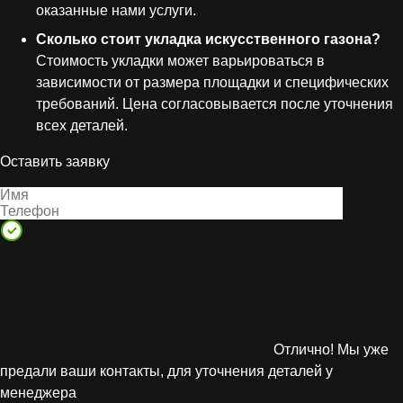
оказанные нами услуги.
Сколько стоит укладка искусственного газона?
Стоимость укладки может варьироваться в
зависимости от размера площадки и специфических
требований. Цена согласовывается после уточнения
всех деталей.
Оставить заявку
Отлично! Мы уже
предали ваши контакты, для уточнения деталей у
менеджера