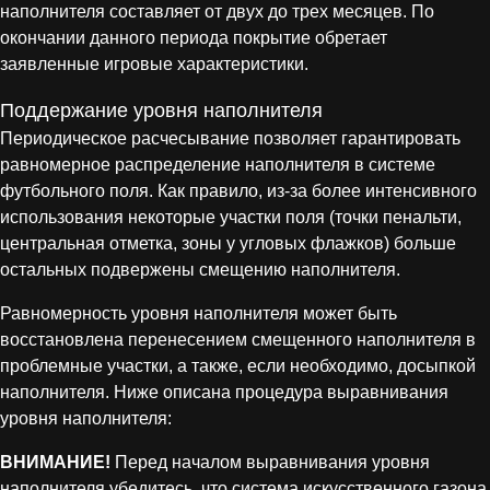
наполнителя составляет от двух до трех месяцев. По
окончании данного периода покрытие обретает
заявленные игровые характеристики.
Поддержание уровня наполнителя
Периодическое расчесывание позволяет гарантировать
равномерное распределение наполнителя в системе
футбольного поля. Как правило, из-за более интенсивного
использования некоторые участки поля (точки пенальти,
центральная отметка, зоны у угловых флажков) больше
остальных подвержены смещению наполнителя.
Равномерность уровня наполнителя может быть
восстановлена перенесением смещенного наполнителя в
проблемные участки, а также, если необходимо, досыпкой
наполнителя. Ниже описана процедура выравнивания
уровня наполнителя:
ВНИМАНИЕ!
Перед началом выравнивания уровня
наполнителя убедитесь, что система искусственного газона