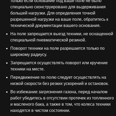
только если основание под ваше поле не было
специально сконструировано для выдерживания
большей нагрузки. Для определения точной
разрешенной нагрузки на ваше поле, обратитесь к
технической документации вашего основания.
На поле запрещается выезд техники, не оснащенной
специальной пневматической резиной.
Поворот техники на поле разрешается только по
широкому радиусу.
Запрещается осуществлять поворот или кручение
техники на месте.
Передвижение по полю следует осуществлять на
низкой скорости без резких ускорений и остановок.
Во избежание загрязнения газона, перед началом
работ убедитесь в отсутствии протечек из топленного
и масленого бака, а также в том, что колеса техники
находятся в чистом состоянии.