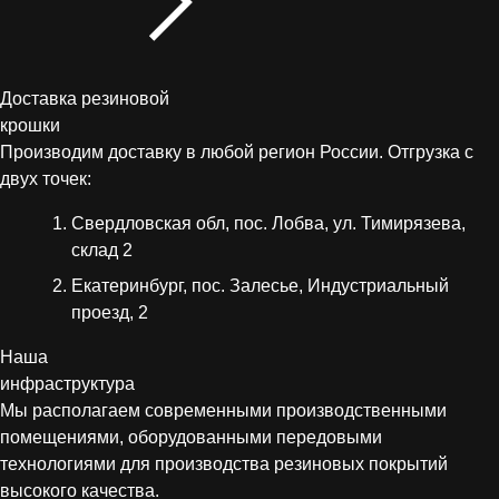
Доставка резиновой
крошки
Производим доставку в любой регион России. Отгрузка с
двух точек:
Свердловская обл, пос. Лобва, ул. Тимирязева,
склад 2
Екатеринбург, пос. Залесье, Индустриальный
проезд, 2
Наша
инфраструктура
Мы располагаем современными производственными
помещениями, оборудованными передовыми
технологиями для производства резиновых покрытий
высокого качества.