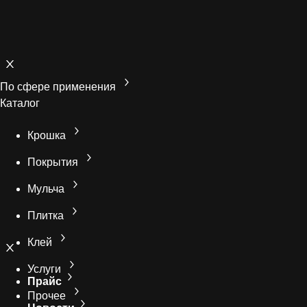
По сфере применения
Каталог
Крошка
Покрытия
Мульча
Плитка
Клей
Услуги
Прайс
Прочее