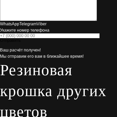
WhatsApp
Telegram
Viber
Укажите номер телефона
Отправить
Ваш расчёт получен!
Мы отправим его вам в ближайшее время!
Резиновая
крошка других
цветов