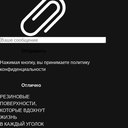
Отправить
Нажимая кнопку, вы принимаете
политику
конфиденциальности
Отлично
РЕЗИНОВЫЕ
ПОВЕРХНОСТИ,
КОТОРЫЕ ВДОХНУТ
ЖИЗНЬ
В КАЖДЫЙ УГОЛОК