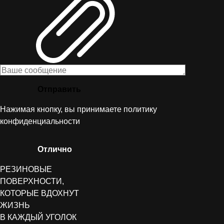
Отправить
Нажимая кнопку, вы принимаете
политику
конфиденциальности
Отлично
РЕЗИНОВЫЕ
ПОВЕРХНОСТИ,
КОТОРЫЕ ВДОХНУТ
ЖИЗНЬ
В КАЖДЫЙ УГОЛОК