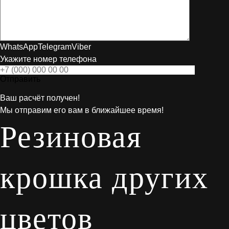
WhatsApp
Telegram
Viber
Укажите номер телефона
Отправить
Ваш расчёт получен!
Мы отправим его вам в ближайшее время!
Резиновая
крошка других
цветов