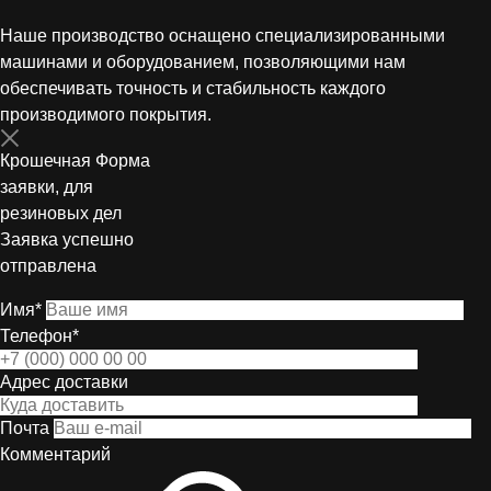
Наше производство оснащено специализированными
машинами и оборудованием, позволяющими нам
обеспечивать точность и стабильность каждого
производимого покрытия.
Крошечная Форма
заявки, для
резиновых дел
Заявка успешно
отправлена
Имя*
Телефон*
Адрес доставки
Почта
Комментарий