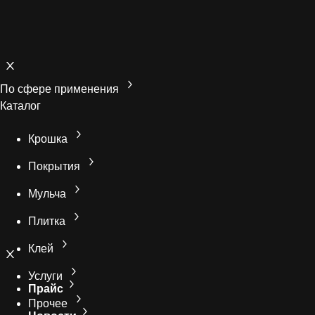
По сфере применения
Каталог
Крошка
Покрытия
Мульча
Плитка
Клей
Услуги
Прайс
Прочее