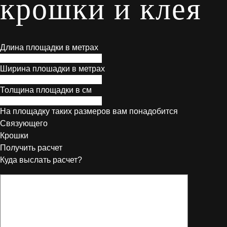
крошки и клея
Длина площадки в метрах
Ширина плошадки в метрах
Толщина площадки в см
На площадку таких размеров вам понадобится
Связующего
Крошки
Получить расчет
Куда выслать расчет?