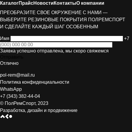
Каталог
Прайс
Новости
Контакты
О компании
ПРЕОБРАЗИТЕ СВОЕ ОКРУЖЕНИЕ С НАМИ —
ВЫБЕРИТЕ РЕЗИНОВЫЕ ПОКРЫТИЯ ПОЛРЕМСПОРТ
И СДЕЛАЙТЕ КАЖДЫЙ ШАГ ОСОБЕННЫМ
Имя
+7
Заявка успешно отправлена, мы скоро свяжемся
Отправить
Отлично
pol-rem@mail.ru
Политика конфиденциальности
WhatsApp
+7 (343) 382-44-04
© ПолРемСпорт, 2023
Разработка, дизайн и продвижение