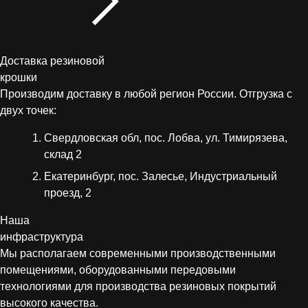
Доставка резиновой
крошки
Производим доставку в любой регион России. Отгрузка с
двух точек:
Свердловская обл, пос. Лобва, ул. Тимирязева,
склад 2
Екатеринбург, пос. Залесье, Индустриальный
проезд, 2
Наша
инфраструктура
Мы располагаем современными производственными
помещениями, оборудованными передовыми
технологиями для производства резиновых покрытий
высокого качества.