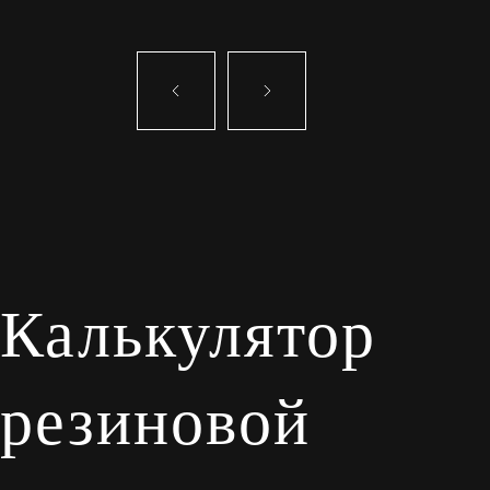
Калькулятор
резиновой