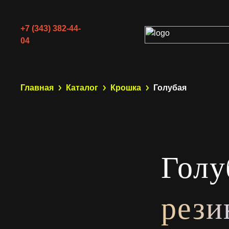
+7 (343) 382-44-
04
Главная
Каталог
Крошка
Голубая
Голу
рези