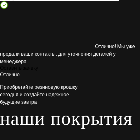
Отлично! Мы уже
предали ваши контакты, для уточнения деталей у
менеджера
Оставить заявку
Отлично
Приобретайте резиновую крошку
сегодня и создайте надежное
будущие завтра
наши покрытия