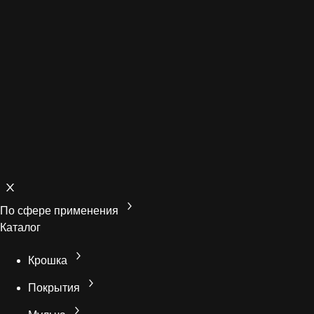
По сфере применения
Каталог
Крошка
Покрытия