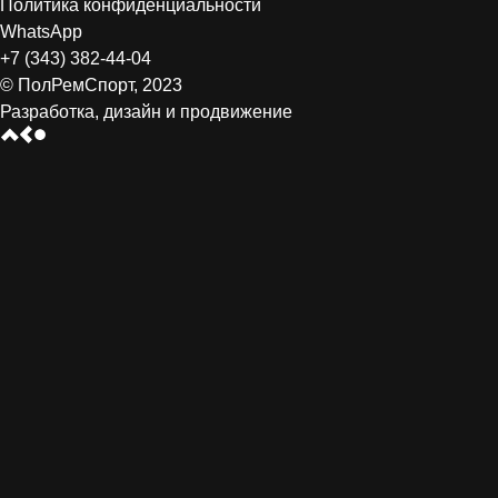
Политика конфиденциальности
WhatsApp
+7 (343) 382-44-04
© ПолРемСпорт, 2023
Разработка, дизайн и продвижение