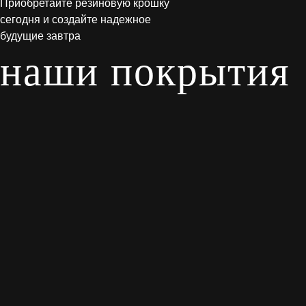
Приобретайте резиновую крошку
сегодня и создайте надежное
будущие завтра
наши покрытия