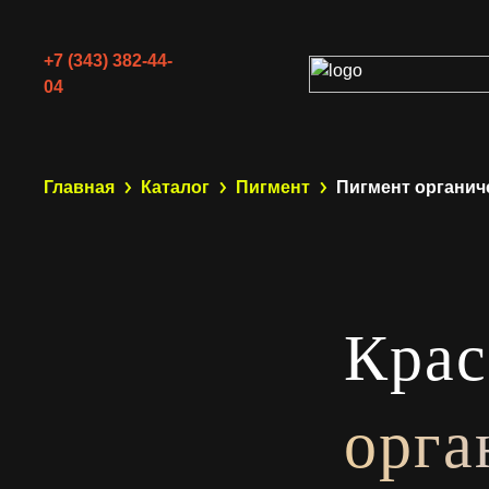
+7 (343) 382-44-
04
Главная
Каталог
Пигмент
Пигмент органич
Крас
орга