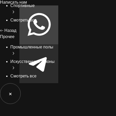
Написать нам
Спортивные
Смотреть все
Назад
Прочее
Промышленные полы
Искусственные газоны
Смотреть все