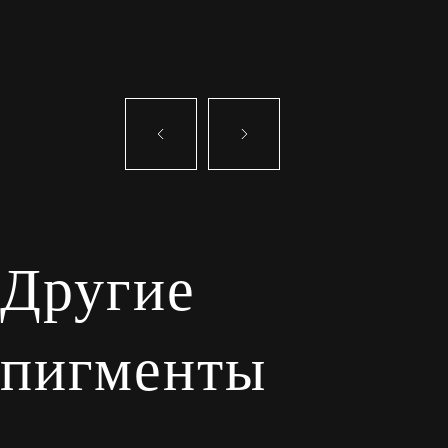
Другие
пигменты