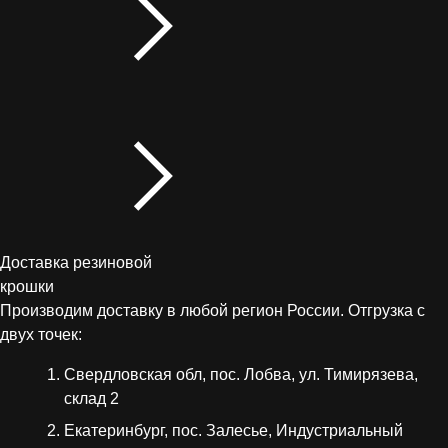
Доставка резиновой
крошки
Производим доставку в любой регион России. Отгрузка с
двух точек:
Свердловская обл, пос. Лобва, ул. Тимирязева,
склад 2
Екатеринбург, пос. Залесье, Индустриальный