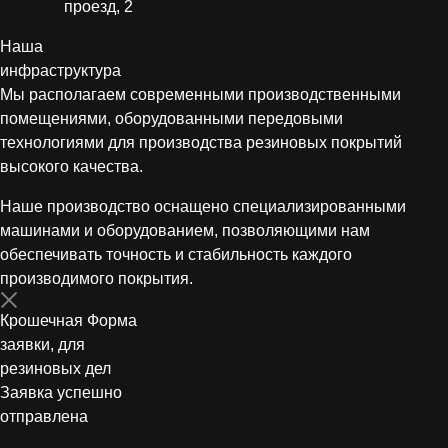
проезд, 2
Наша
инфраструктура
Мы располагаем современными производственными
помещениями, оборудованными передовыми
технологиями для производства резиновых покрытий
высокого качества.
Наше производство оснащено специализированными
машинами и оборудованием, позволяющими нам
обеспечивать точность и стабильность каждого
производимого покрытия.
Крошечная Форма
заявки, для
резиновых дел
Заявка успешно
отправлена