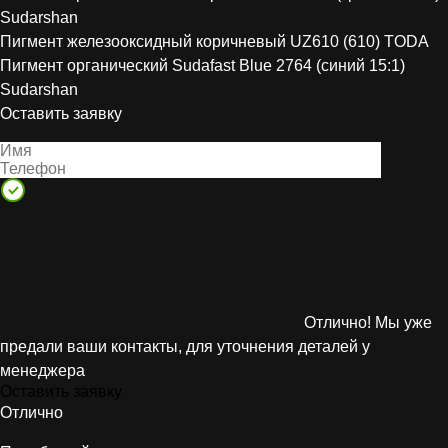
Sudarshan
Пигмент железооксидный коричневый UZ610 (610) TODA
Пигмент органический Sudafast Blue 2764 (синий 15:1)
Sudarshan
Оставить заявку
Отлично! Мы уже
предали ваши контакты, для уточнения деталей у
менеджера
Оставить заявку
Отлично