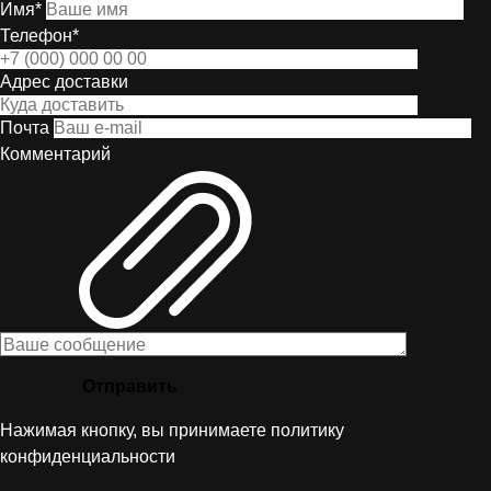
Имя*
Телефон*
Адрес доставки
Почта
Комментарий
Отправить
Нажимая кнопку, вы принимаете
политику
конфиденциальности