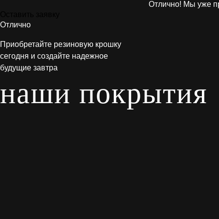
Отлично! Мы уже п
Оставить заявку
Отлично
Приобретайте резиновую крошку
сегодня и создайте надежное
будущие завтра
наши покрытия