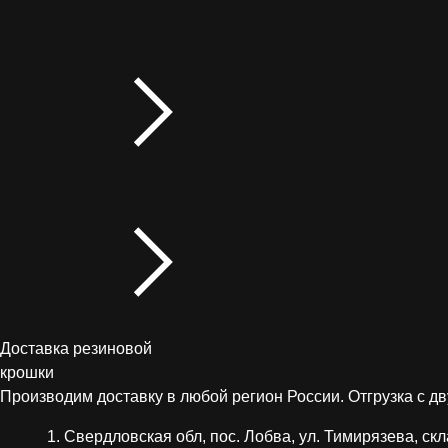
Доставка резиновой
крошки
Производим доставку в любой регион России. Отгрузка с дв
Свердловская обл, пос. Лобва, ул. Тимирязева, скл