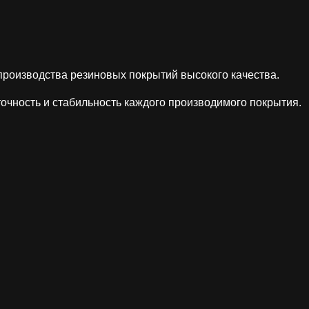
оизводства резиновых покрытий высокого качества.
ность и стабильность каждого производимого покрытия.