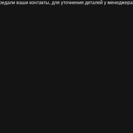
редали ваши контакты, для уточнения деталей у менеджера