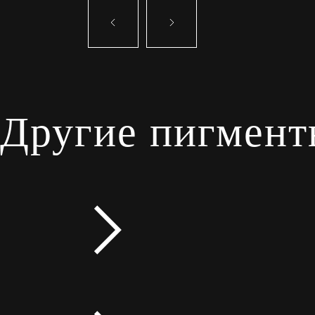
Другие пигмент