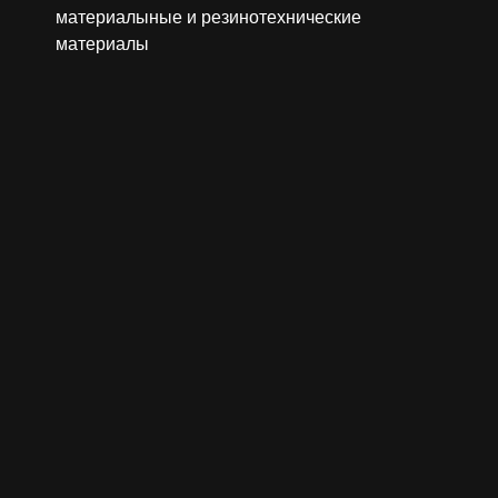
материалыные и резинотехнические
материалы