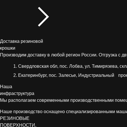
Доставка резиновой
крошки
Производим доставку в любой регион России. Отгрузка с дв
Свердловская обл, пос. Лобва, ул. Тимирязева, скл
Екатеринбург, пос. Залесье, Индустриальный прое
Наша
инфраструктура
Мы располагаем современными производственными помеще
Наше производство оснащено специализированными машина
РЕЗИНОВЫЕ
ПОВЕРХНОСТИ,