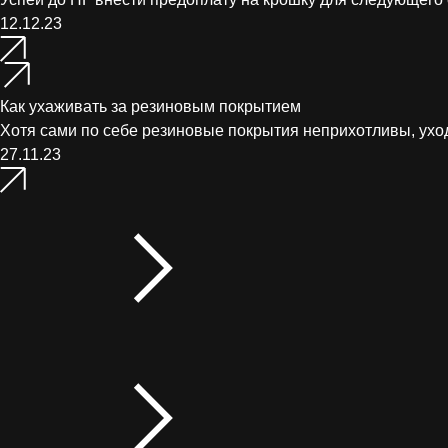
12.12.23
Как ухаживать за резиновым покрытием
Хотя сами по себе резиновые покрытия неприхотливы, ухо
27.11.23