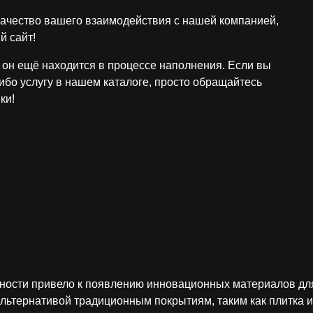
ачество вашего взаимодействия с нашей компанией,
й сайт!
он ещё находится в процессе наполнения. Если вы
ибо услугу в нашем каталоге, просто обращайтесь
ки!
сности привело к появлению инновационных материалов для
льтернативой традиционным покрытиям, таким как плитка и 