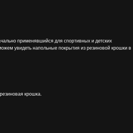
ачально применявшийся для спортивных и детских
 можем увидеть напольные покрытия из резиновой крошки в
резиновая крошка.