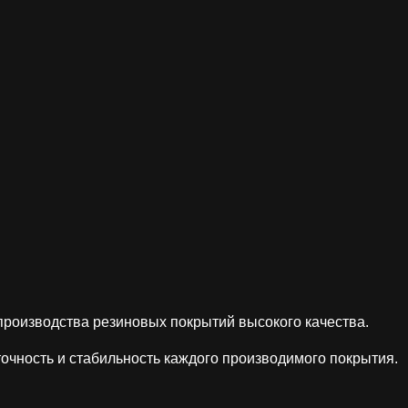
оизводства резиновых покрытий высокого качества.
ность и стабильность каждого производимого покрытия.