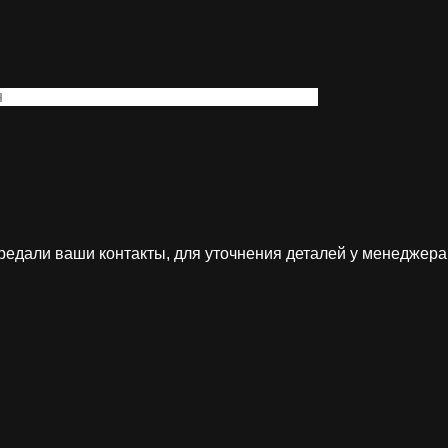
редали ваши контакты, для уточнения деталей у менеджера