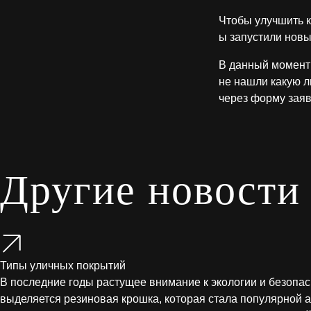
Чтобы улучшить к
ы запустили новы
В данный момент 
не нашли какую л
через форму заяв
Другие новости
Типы уличных покрытий
В последние годы растущее внимание к экологии и безопа
выделяется резиновая крошка, которая стала популярной а