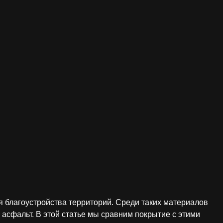
 благоустройства территорий. Среди таких материалов
асфальт. В этой статье мы сравним покрытие с этими