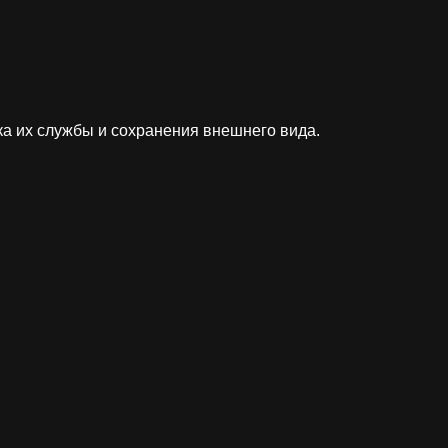
ка их службы и сохранения внешнего вида.