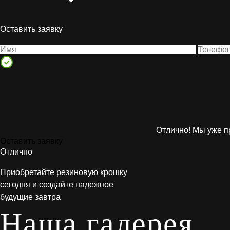
Оставить заявку
Отлично! Мы уже п
Оставить заявку
Отлично
Приобретайте резиновую крошку
сегодня и создайте надежное
будущие завтра
Наша галерея