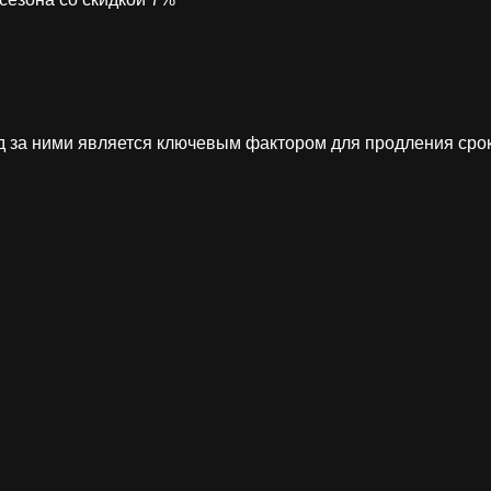
д за ними является ключевым фактором для продления сро