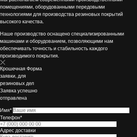
помещениями, оборудованными передовыми
технологиями для производства резиновых покрытий
высокого качества.
Наше производство оснащено специализированными
машинами и оборудованием, позволяющими нам
обеспечивать точность и стабильность каждого
производимого покрытия.
Крошечная Форма
заявки, для
резиновых дел
Заявка успешно
отправлена
Имя*
Телефон*
Адрес доставки