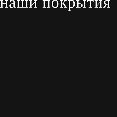
наши покрытия