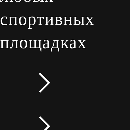
спортивных
площадках