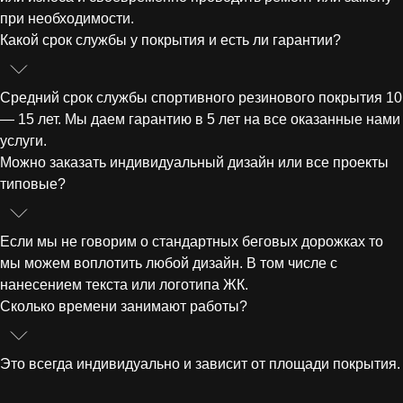
при необходимости.
Какой срок службы у покрытия и есть ли гарантии?
Средний срок службы спортивного резинового покрытия 10
— 15 лет. Мы даем гарантию в 5 лет на все оказанные нами
услуги.
Можно заказать индивидуальный дизайн или все проекты
типовые?
Если мы не говорим о стандартных беговых дорожках то
мы можем воплотить любой дизайн. В том числе с
нанесением текста или логотипа ЖК.
Сколько времени занимают работы?
Это всегда индивидуально и зависит от площади покрытия.