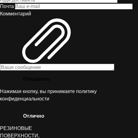
Почта
Комментарий
Отправить
Нажимая кнопку, вы принимаете
политику
конфиденциальности
Отлично
РЕЗИНОВЫЕ
ПОВЕРХНОСТИ,