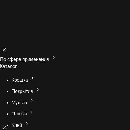
По сфере применения
Каталог
Крошка
Покрытия
Мульча
Плитка
Клей