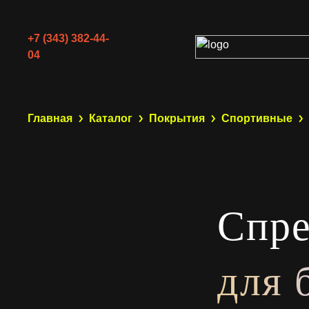
+7 (343) 382-44-
04
Главная
Каталог
Покрытия
Спортивные
Спре
для 