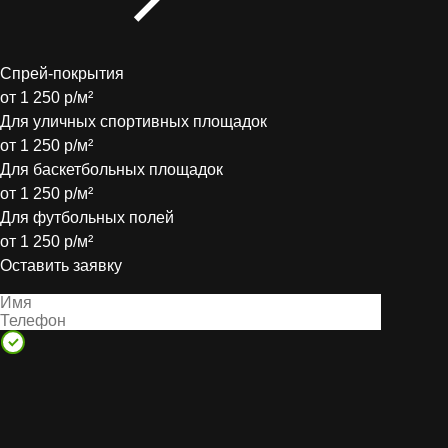
Спрей-покрытия
от 1 250 р/м²
Для уличных спортивных площадок
от 1 250 р/м²
Для баскетбольных площадок
от 1 250 р/м²
Для футбольных полей
от 1 250 р/м²
Оставить заявку