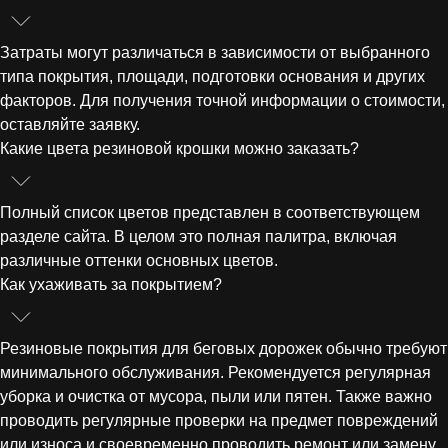
Затраты могут различаться в зависимости от выбранного
типа покрытия, площади, подготовки основания и других
факторов. Для получения точной информации о стоимости,
оставляйте заявку.
Какие цвета резиновой крошки можно заказать?
Полный список цветов представлен в соответствующем
разделе сайта. В целом это полная палитра, включая
различные оттенки основных цветов.
Как ухаживать за покрытием?
Резиновые покрытия для беговых дорожек обычно требуют
минимального обслуживания. Рекомендуется регулярная
уборка и очистка от мусора, пыли или пятен. Также важно
проводить регулярные проверки на предмет повреждений
или износа и своевременно проводить ремонт или замену