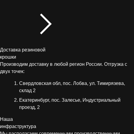
Доставка резиновой
крошки
Производим доставку в любой регион России. Отгрузка с
двух точек:
Свердловская обл, пос. Лобва, ул. Тимирязева,
склад 2
Екатеринбург, пос. Залесье, Индустриальный
проезд, 2
Наша
инфраструктура
Мы располагаем современными производственными