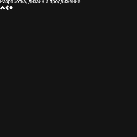
Разработка, дизайн и продвижение