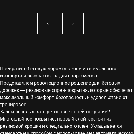
Превратите беговую дорожку в зону максимального
комфорта и безопасности для спортсменов
Представляем революционное решение для беговых
дорожек — резиновые спрей-покрытия, которые обеспечат
максимальный комфорт, безопасность и удовольствие от
тренировок.
Зачем использовать резиновое спрей-покрытие?
Многослойное покрытие, первый слой состоит из
резиновой крошки и специального клея. Укладывается
стандартным способом с использованием автоматического