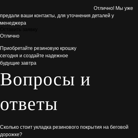
Отлично! Мы уже
предали ваши контакты, для уточнения деталей у
менеджера
Оставить заявку
Отлично
Приобретайте резиновую крошку
сегодня и создайте надежное
будущие завтра
Вопросы и
ответы
Сколько стоит укладка резинового покрытия на беговой
дорожке?