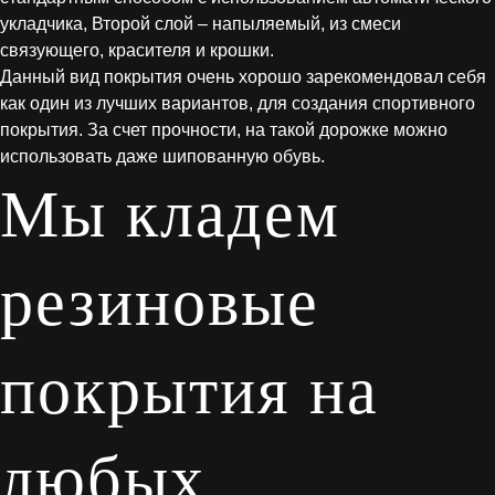
укладчика, Второй слой – напыляемый, из смеси
связующего, красителя и крошки.
Данный вид покрытия очень хорошо зарекомендовал себя
как один из лучших вариантов, для создания спортивного
покрытия. За счет прочности, на такой дорожке можно
использовать даже шипованную обувь.
Мы кладем
резиновые
покрытия на
любых