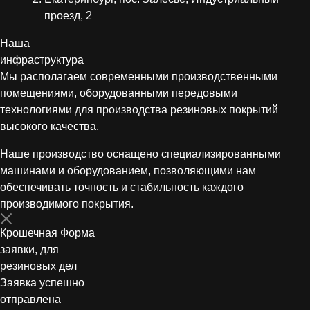
проезд, 2
Наша
инфраструктура
Мы располагаем современными производственными
помещениями, оборудованными передовыми
технологиями для производства резиновых покрытий
высокого качества.
Наше производство оснащено специализированными
машинами и оборудованием, позволяющими нам
обеспечивать точность и стабильность каждого
производимого покрытия.
Крошечная Форма
заявки, для
резиновых дел
Заявка успешно
отправлена