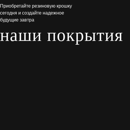
Приобретайте резиновую крошку
сегодня и создайте надежное
будущие завтра
наши покрытия