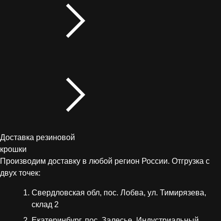
Доставка резиновой
крошки
Производим доставку в любой регион России. Отгрузка с
двух точек:
Свердловская обл, пос. Лобва, ул. Тимирязева,
склад 2
Екатеринбург, пос. Залесье, Индустриальный