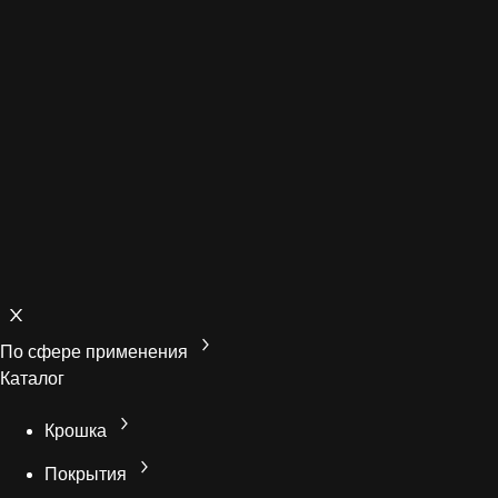
По сфере применения
Каталог
Крошка
Покрытия