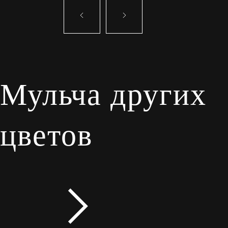
Мульча других
цветов