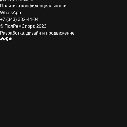
Политика конфиденциальности
WhatsApp
+7 (343) 382-44-04
© ПолРемСпорт, 2023
Разработка, дизайн и продвижение