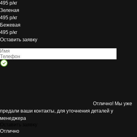
495 р/кг
Зеленая
495 р/кг
Бежевая
495 р/кг
Оставить заявку
Отлично! Мы уже
предали ваши контакты, для уточнения деталей у
менеджера
Оставить заявку
Отлично