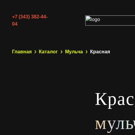
+7 (343) 382-44-
04
Главная
Каталог
Мульча
Красная
Крас
муль