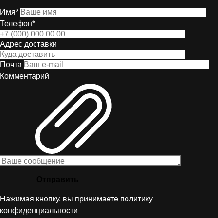
Имя*
Телефон*
Адрес доставки
Почта
Комментарий
Отправить
Нажимая кнопку, вы принимаете
политику
конфиденциальности